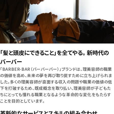
「髪と頭皮にできること」を全てやる。 新時代の
バーバー
「BARBER-BAR（バーバーバー）」ブランドは、理美容師の職業
の価値を高め、未来の夢を再び取り戻すために立ち上げられま
した。多くの理美容師が直面する収入の問題や職業の価値の低
下を打破するため、既成概念を取り払い、理美容師が子どもた
ちにとっても憧れる職業となるような革命的な変化をもたらす
ことを目的としています。
革新的なサービスとスキルの組み合わせ