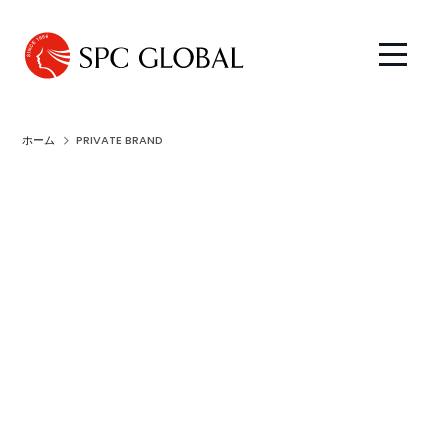
ホーム
PRIVATE BRAND