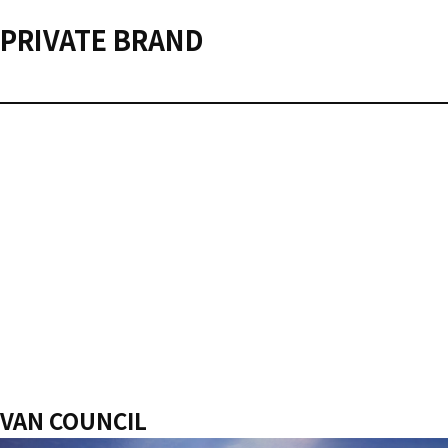
PRIVATE BRAND
VAN COUNCIL