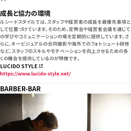
成長と協力の環境
ルシードスタイルでは、スタッフや経営者の成長を最優先事項と
して位置づけています。そのため、定例会や経営者会議を通じて
の学びやコミュニケーションの場を定期的に提供しています。さ
らに、キービジュアルの合同撮影や海外でのフォトシュート研修
など、スタッフのスキルやモチベーションを向上させるための多
くの機会を提供しているのが特徴です。
LUCIDO STYLE
https://www.lucido-style.net/
BARBER-BAR