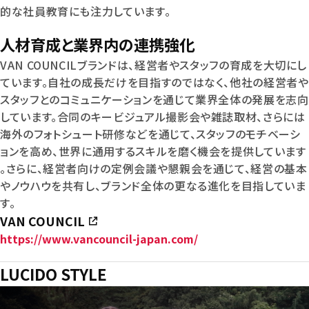
的な社員教育にも注力しています。
人材育成と業界内の連携強化
VAN COUNCILブランドは、経営者やスタッフの育成を大切にし
ています。自社の成長だけを目指すのではなく、他社の経営者や
スタッフとのコミュニケーションを通じて業界全体の発展を志向
しています。合同のキービジュアル撮影会や雑誌取材、さらには
海外のフォトシュート研修などを通じて、スタッフのモチベーシ
ョンを高め、世界に通用するスキルを磨く機会を提供しています
。さらに、経営者向けの定例会議や懇親会を通じて、経営の基本
やノウハウを共有し、ブランド全体の更なる進化を目指していま
す。
VAN COUNCIL
https://www.vancouncil-japan.com/
LUCIDO STYLE