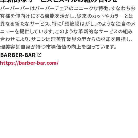
バーバーバーはバーバーチェアのユニークな特徴、すなわちお
客様を仰向けにする機能を活かし、従来のカットやカラーとは
異なる新たなサービス、特に「頭筋膜はがし」のような独自のメ
ニューを提供しています。このような革新的なサービスの組み
合わせにより、サロンは理美容業界の型からの脱却を目指し、
理美容師自身が持つ市場価値の向上を図っています。
BARBER-BAR
https://barber-bar.com/
SPCに関するお問い合わせはこちら