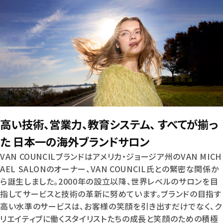
高い技術、営業力、教育システム、 すべてが揃っ
た 日本一の海外ブランドサロン
VAN COUNCILブランドはアメリカ・ジョージア州のVAN MICH
AEL SALONのオーナー、VAN COUNCIL氏との緊密な関係か
ら誕生しました。2000年の設立以降、世界レベルのサロンを目
指してサービスと技術の革新に努めています。ブランドの目指す
高い水準のサービスは、お客様の笑顔を引き出すだけでなく、ク
リエイティブに働くスタイリストたちの成長と笑顔のための積極