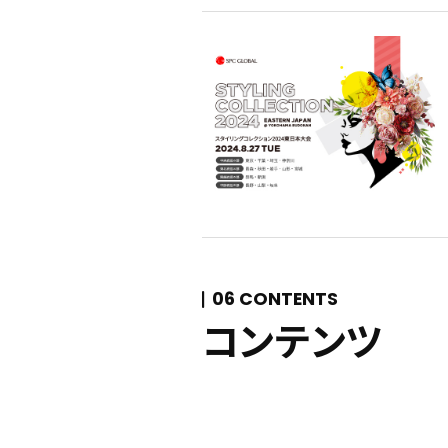
06 CONTENTS
コンテンツ