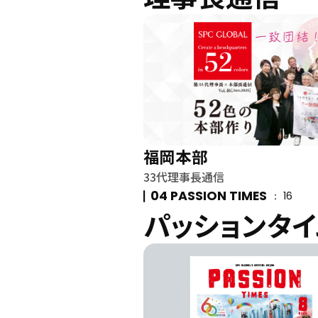
福岡本部
33代理事長通信
04 PASSION TIMES
16
パッションタイ