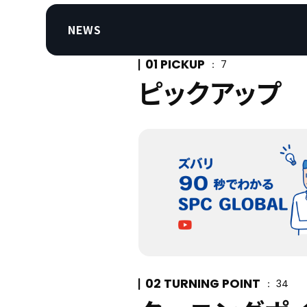
NEWS
01 PICKUP
7
ピックアップ
02 TURNING POINT
34