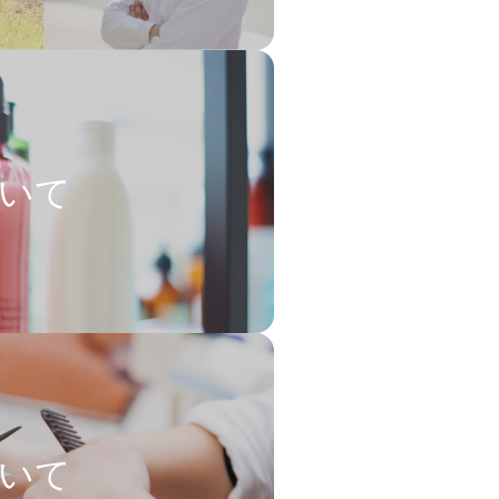
ついて
ついて