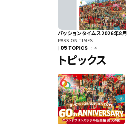
パッションタイムス2026年8
PASSION TIMES
05 TOPICS
4
トピックス