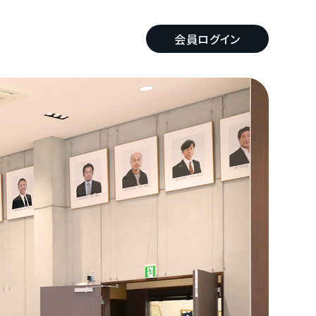
会員ログイン