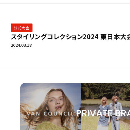
公式大会
スタイリングコレクション2024 東日本大
2024.03.18
PRIVATE BR