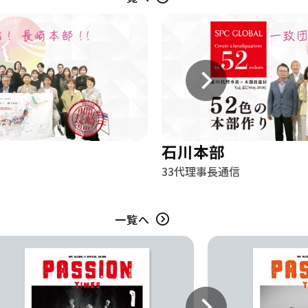
石川本部
33代理事長通信
一覧へ