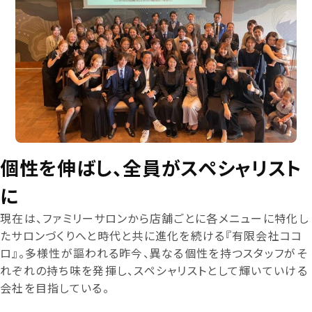
個性を伸ばし、全員がスペシャリスト
に
現在は、ファミリーサロンから店舗ごとに各メニューに特化し
たサロンづくりへと時代と共に進化を続ける『有限会社ココ
ロ』。多様性が謳われる昨今、異なる個性を持つスタッフがそ
れぞれの持ち味を発揮し、スペシャリストとして輝いていける
会社を目指している。