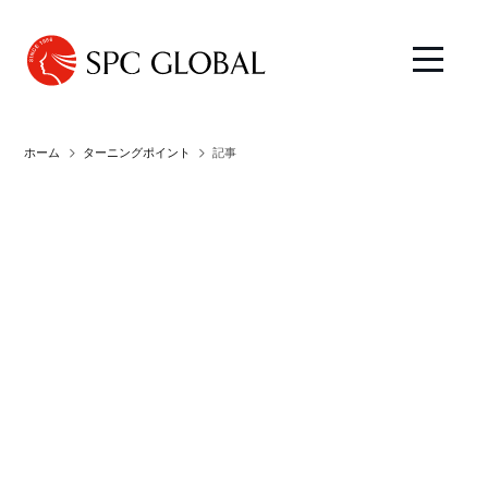
ホーム
ターニングポイント
記事