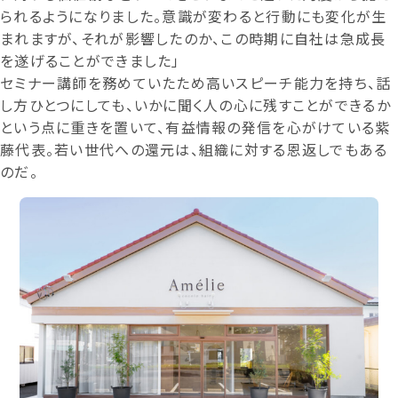
られるようになりました。意識が変わると行動にも変化が生
まれますが、それが影響したのか、この時期に自社は急成長
を遂げることができました」
セミナー講師を務めていたため高いスピーチ能力を持ち、話
し方ひとつにしても、いかに聞く人の心に残すことができるか
という点に重きを置いて、有益情報の発信を心がけている紫
藤代表。若い世代への還元は、組織に対する恩返しでもある
のだ。