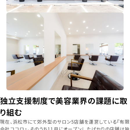
独立支援制度で美容業界の課題に取
り組む
現在、浜松市にて郊外型のサロン5店舗を運営している『有限
会社ココロ』。そのうち11月にオープンしたばかりの店舗は独