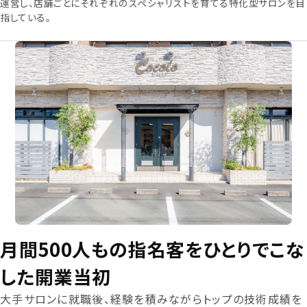
運営し、店舗ごとにそれぞれのスペシャリストを育てる特化型サロンを目
指している。
月間500人もの指名客をひとりでこな
した開業当初
大手サロンに就職後、経験を積みながらトップの技術成績を