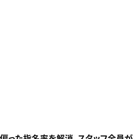
偏った指名率を解消。スタッフ全員が