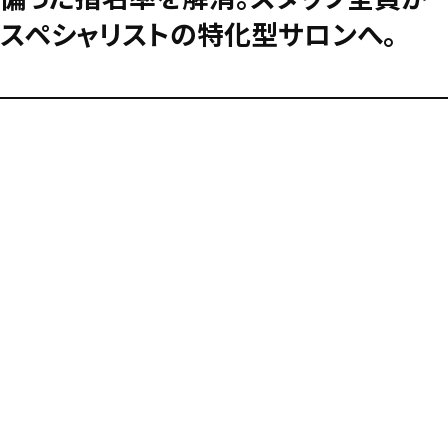
スペシャリストの特化型サロンへ。