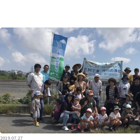
2019.07.27