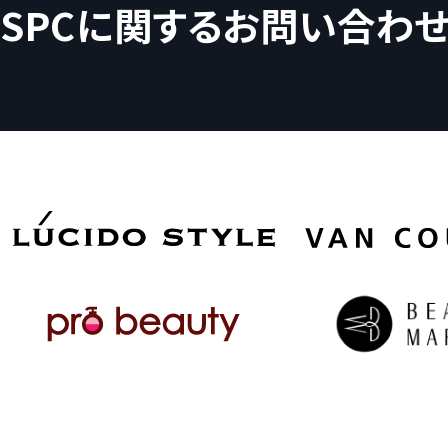
SPCに関するお問い合わ