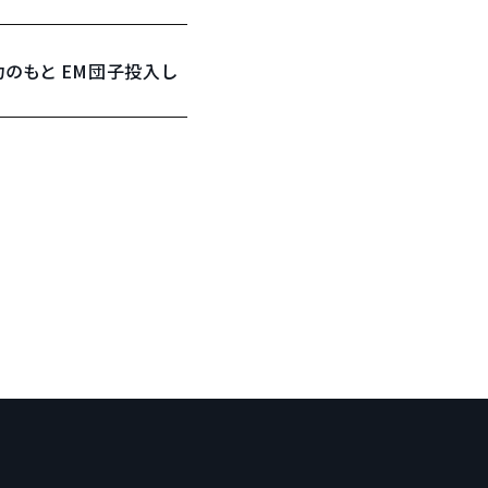
のもと EM団子投入し