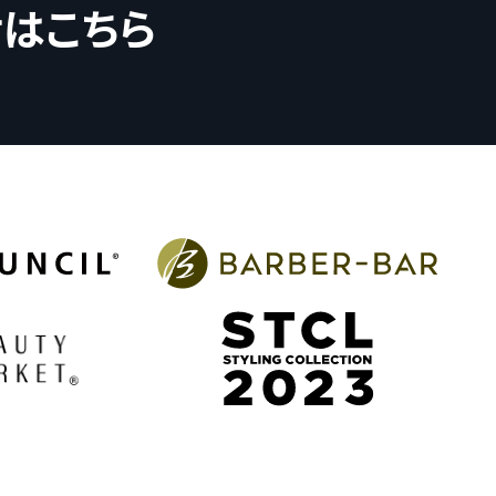
せはこちら