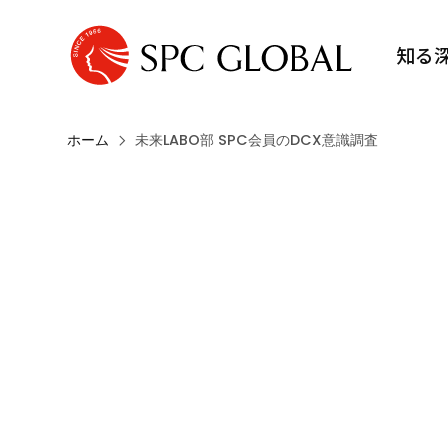
知る
ホーム
未来LABO部 SPC会員のDCX意識調査