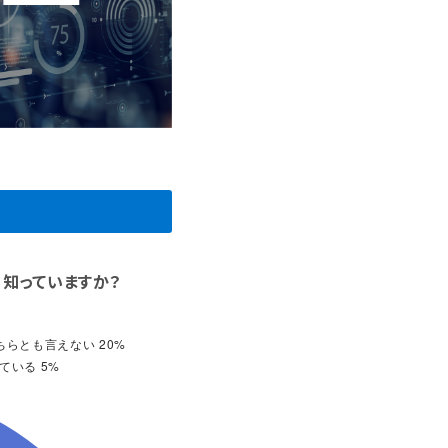
 知っていますか？