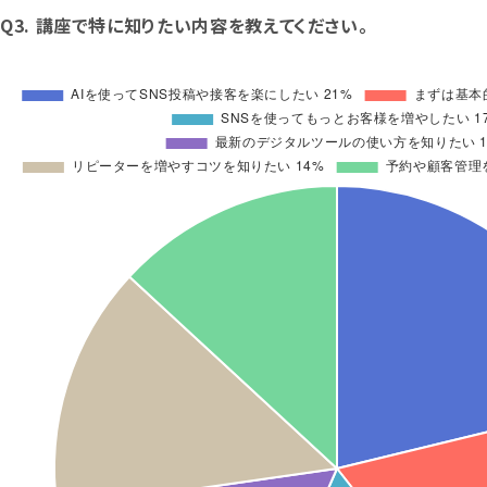
Q3. 講座で特に知りたい内容を教えてください。