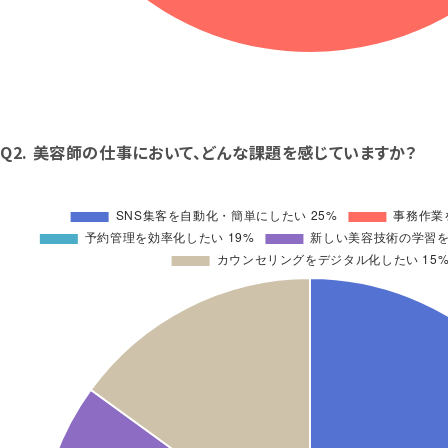
Q2. 美容師の仕事において、どんな課題を感じていますか？