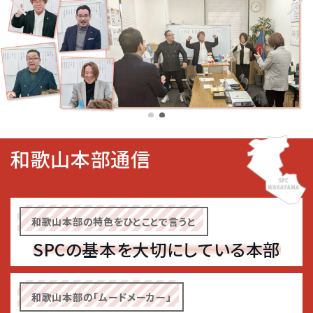
和歌山本部通信
和歌山本部の特色をひとことで言うと
SPCの基本を大切にしている本部
和歌山本部の「ムードメーカー」