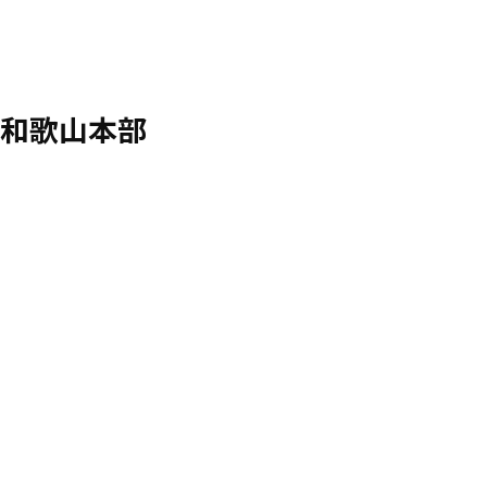
和歌山本部