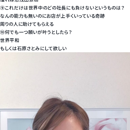
⑨これだけは世界中のどの社長にも負けないというものは？
なんの能力も無いのにお店が上手くいっている奇跡
周りの人に助けてもらえる
⑩何でも一つ願いが叶うとしたら？
世界平和
もしくは石原さとみにして欲しい