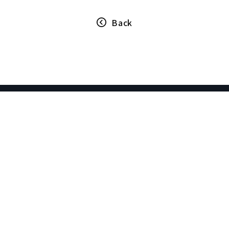
Back
SPCに関するお問い合わせはこちら