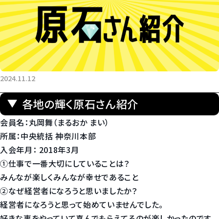
2024.11.12
各地の輝く原石さん紹介
会員名：丸岡舞（まるおか まい）
所属：中央統括 神奈川本部
入会年月： 2018年3月
①仕事で一番大切にしていることは？
みんなが楽しくみんなが幸せであること
②なぜ経営者になろうと思いましたか？
経営者になろうと思って始めていませんでした。
好きな事をやっていて喜んでもらえてるのが楽しかったのです