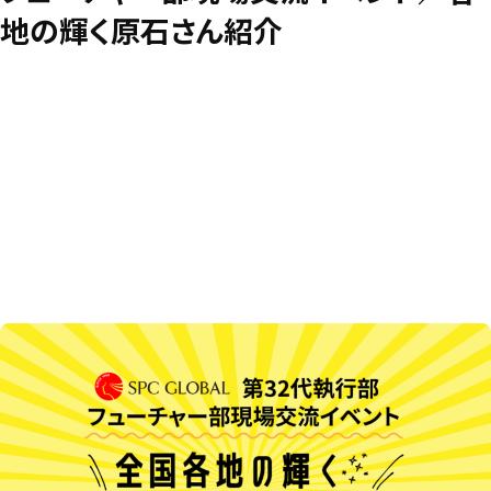
地の輝く原石さん紹介