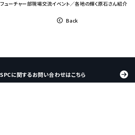
フューチャー部現場交流イベント／各地の輝く原石さん紹介
Back
SPCに関するお問い合わせはこちら