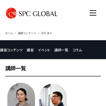
ホーム
講師コンテンツ
吉田 勇斗
講習コンテンツ
講習
イベント
講師一覧
コラム
講師一覧