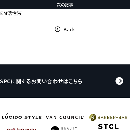
次の記事
EM活性液
Back
SPCに関するお問い合わせはこちら