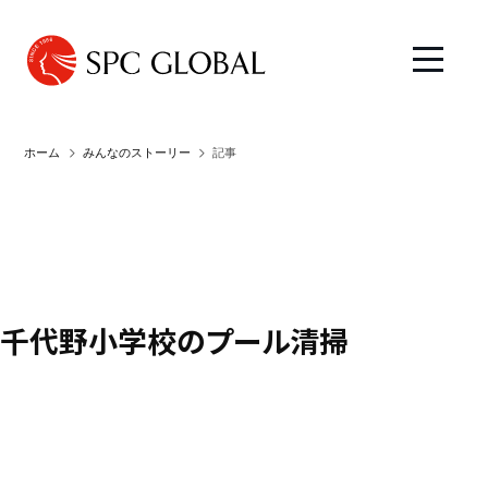
ホーム
みんなのストーリー
記事
千代野小学校のプール清掃