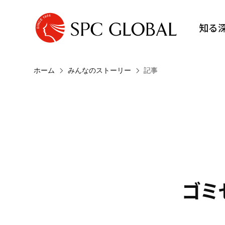
知る
ホーム
みんなのストーリー
記事
ゴミ