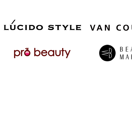
© 2023 SPC GLOBAL