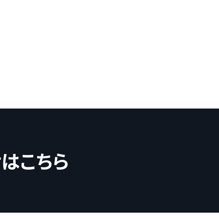
せはこちら