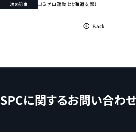
ゴミゼロ運動（北海道支部）
次の記事
Back
SPCに関するお問い合わ