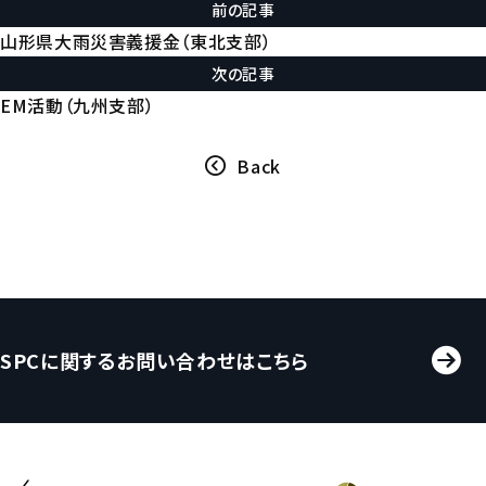
前の記事
山形県大雨災害義援金（東北支部）
次の記事
EM活動（九州支部）
Back
SPCに関するお問い合わせはこちら