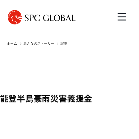
ホーム
みんなのストーリー
記事
能登半島豪雨災害義援金