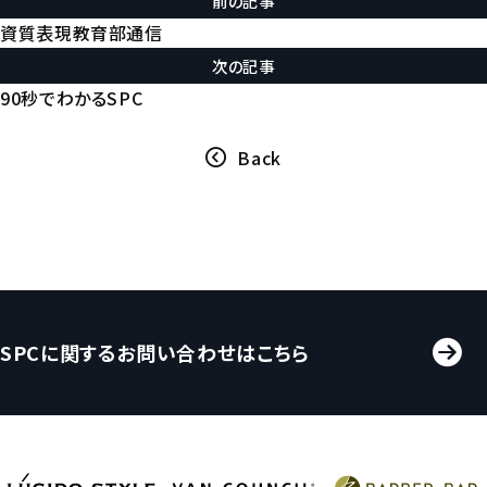
前の記事
資質表現教育部通信
次の記事
90秒でわかるSPC
Back
SPCに関するお問い合わせはこちら