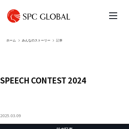
ホーム
みんなのストーリー
記事
SPEECH CONTEST 2024
2025.03.09