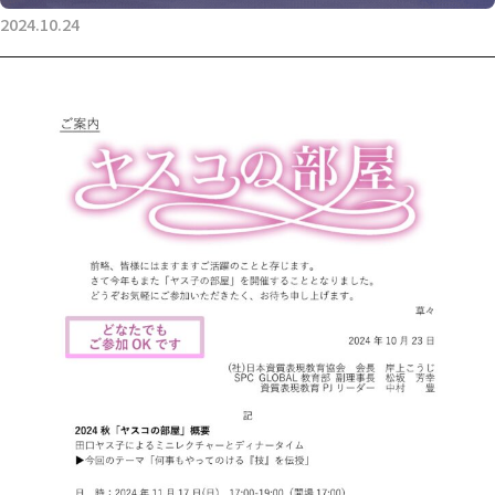
2024.10.24