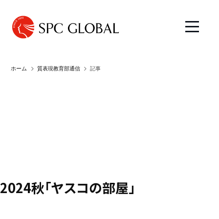
ホーム
質表現教育部通信
記事
2024秋「ヤスコの部屋」