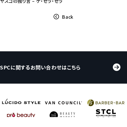
ヤスコの独り言 – ケ・セラ・セラ
Back
SPCに関するお問い合わせはこちら