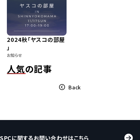
2024秋「ヤスコの部屋
」
お知らせ
人気の記事
Back
SPCに関するお問い合わせはこちら