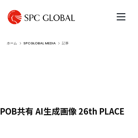
ホーム
SPCGLOBAL MEDIA
記事
POB共有 AI生成画像 26th PLACE