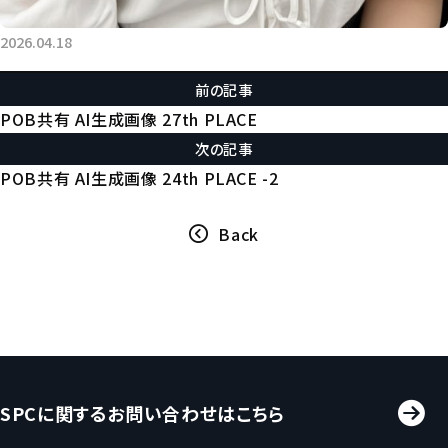
2026.04.18
前の記事
POB共有 AI生成画像 27th PLACE
次の記事
POB共有 AI生成画像 24th PLACE -2
Back
SPCに関するお問い合わせはこちら