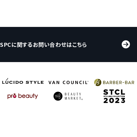
SPCに関するお問い合わせはこちら
プライバシーポリシー