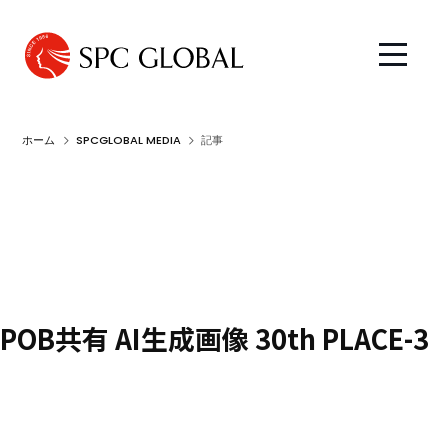
ホーム
SPCGLOBAL MEDIA
記事
POB共有 AI生成画像 30th PLACE-3