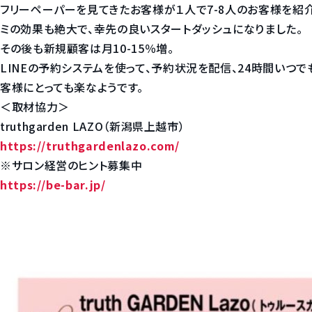
フリーペーパーを見てきたお客様が１人で7-8人のお客様を紹介
ミの効果も絶大で、幸先の良いスタートダッシュになりました。
その後も新規顧客は月10-15％増。
LINEの予約システムを使って、予約状況を配信、24時間いつで
客様にとっても楽なようです。
＜取材協力＞
truthgarden LAZO（新潟県上越市）
https://truthgardenlazo.com/
※サロン経営のヒント募集中
https://be-bar.jp/