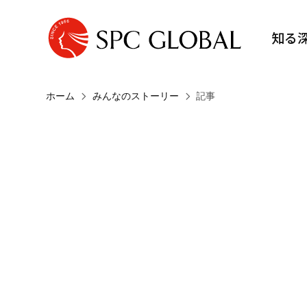
知る
ホーム
みんなのストーリー
記事