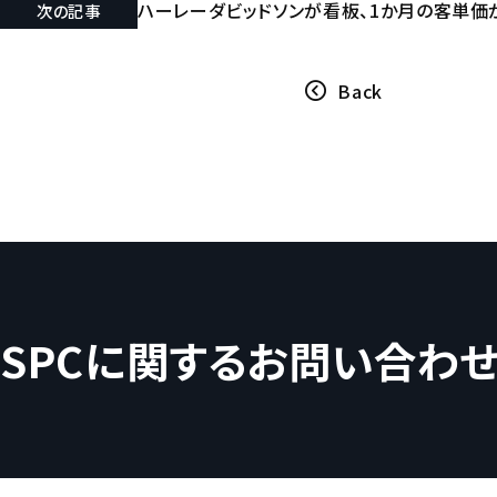
ハーレーダビッドソンが看板、1か月の客単価が
次の記事
Back
SPCに関するお問い合わ