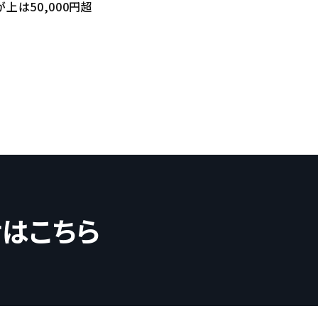
上は50,000円超
せはこちら