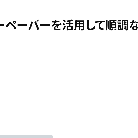
ーペーパーを活用して順調