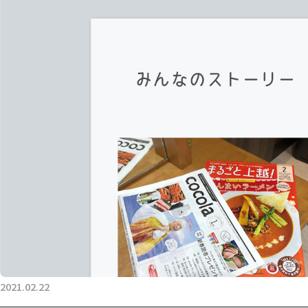
2021.02.22