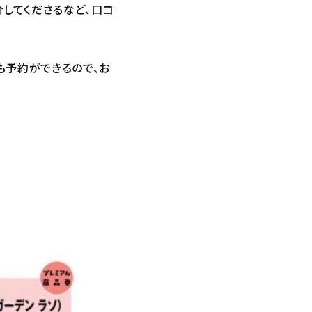
してくださるなど、口コ
も予約ができるので、お