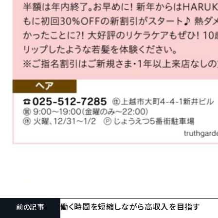
働く時間を短縮しながら高収入を目指す
前の記事