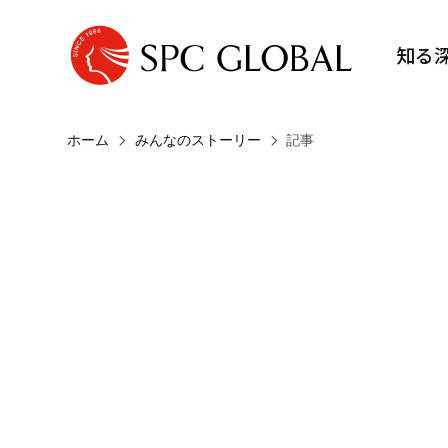
知る
ホーム
みんなのストーリー
記事