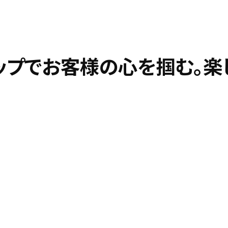
ップでお客様の心を掴む。楽