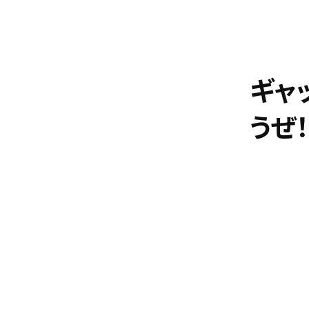
ギャ
うぜ！