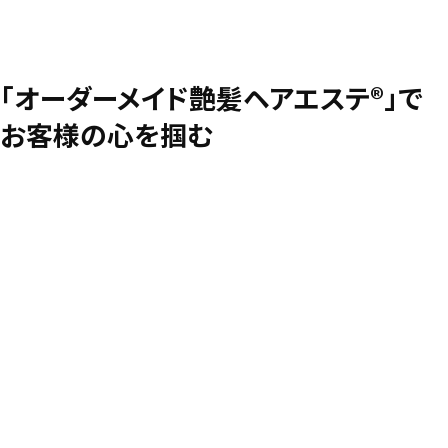
「オーダーメイド艶髪ヘアエステ®︎」で
お客様の心を掴む