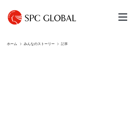
ホーム
みんなのストーリー
記事