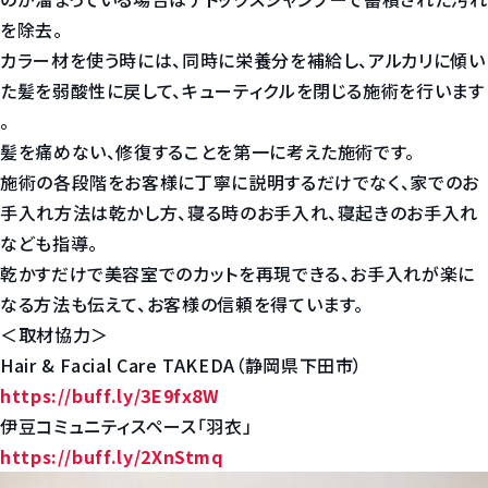
を除去。
カラー材を使う時には、同時に栄養分を補給し、アルカリに傾い
た髪を弱酸性に戻して、キューティクルを閉じる施術を行います
。
髪を痛めない、修復することを第一に考えた施術です。
施術の各段階をお客様に丁寧に説明するだけでなく、家でのお
手入れ方法は乾かし方、寝る時のお手入れ、寝起きのお手入れ
なども指導。
乾かすだけで美容室でのカットを再現できる、お手入れが楽に
なる方法も伝えて、お客様の信頼を得ています。
＜取材協力＞
Hair & Facial Care TAKEDA（静岡県下田市）
https://buff.ly/3E9fx8W
伊豆コミュニティスペース「羽衣」
https://buff.ly/2XnStmq