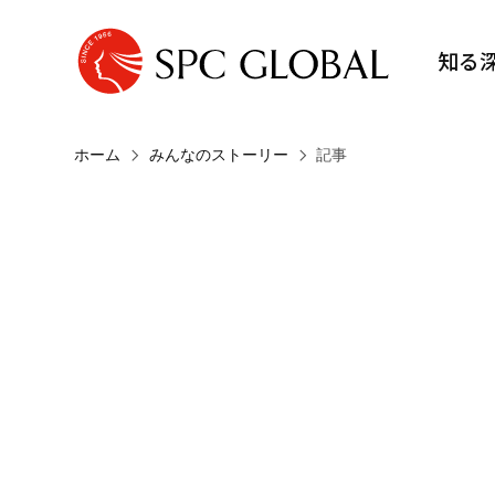
知る
ホーム
みんなのストーリー
記事