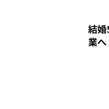
結婚
業へ