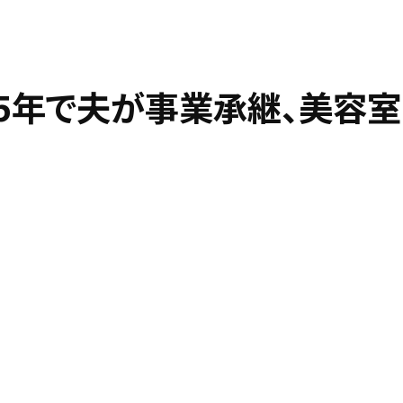
5年で夫が事業承継、美容