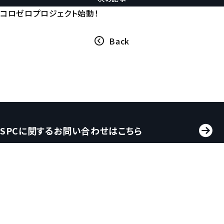
コロゼロプロジェクト始動！
Back
SPCに関するお問い合わせはこちら