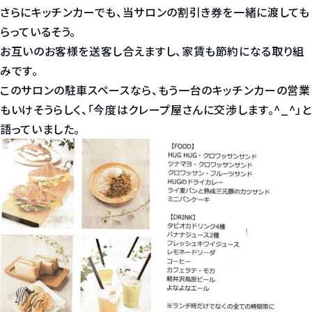
さらにキッチンカーでも、当サロンの割引き券を一緒に渡しても
らっているそう。
お互いのお客様を送客し合えますし、家賃も節約になる取り組
みです。
このサロンの駐車スペースなら、もう一台のキッチンカーの営業
もいけそうらしく、「今度はクレープ屋さんに交渉します。^_^」と
語っていました。