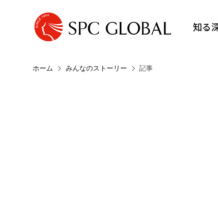
知る
ホーム
みんなのストーリー
記事