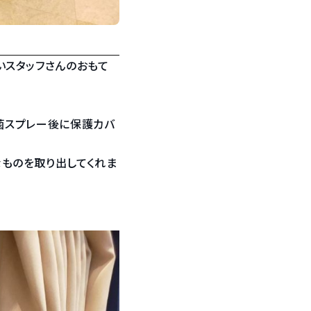
いスタッフさんのおもて
菌スプレー後に保護カバ
ものを取り出してくれま