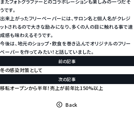
またフォトグラファーとのコラボレーションも楽しみの一つだそ
うです。
出来上がったフリーペーパーには、サロン名と個人名がクレジ
ットされるので大きな励みになり、多くの人の目に触れる事で達
成感も味わえるそうです。
今後は、地元のショップ・飲食を巻き込んでオリジナルのフリー
ペーパーを作ってみたい！と話していました。
前の記事
冬の感染対策として
次の記事
移転オープンから半年！売上が前年比150%以上
Back