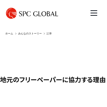
ホーム
みんなのストーリー
記事
地元のフリーペーパーに協力する理由