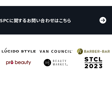
SPCに関するお問い合わせはこちら
プライバシーポリシー
© 2023 SPC GLOBAL