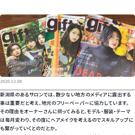
2020.12.08
新潟県のあるサロンでは、数少ない地方のメディアに露出する
事は重要だと考え、地元のフリーペーパーに協力しています。
その理由をオーナーさんに伺ってみると、モデル・服装・テーマ
は毎月変わり、その度にヘアメイクを考えるのでスキルアップに
も繋がっていくとのだとか。