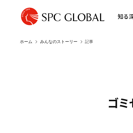
知る
ホーム
みんなのストーリー
記事
ゴミ