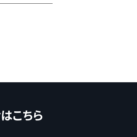
せはこちら