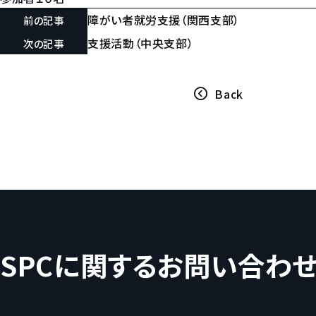
障がい者就労支援（関西支部）
前の記事
支援活動（中央支部）
次の記事
Back
SPCに関するお問い合わ