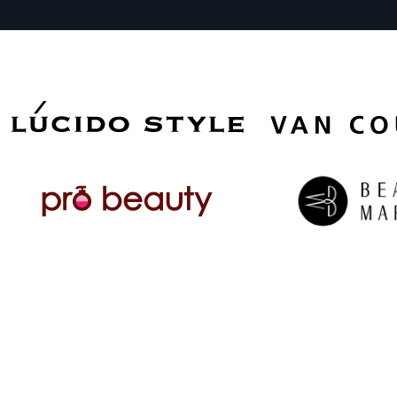
© 2023 SPC GLOBAL