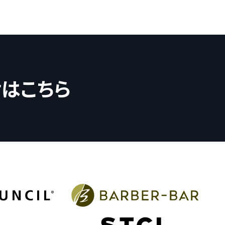
せはこちら