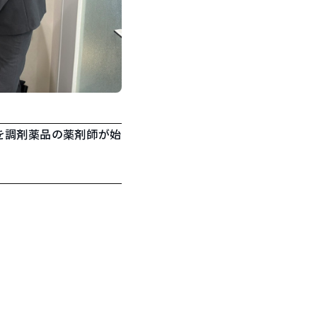
を調剤薬品の薬剤師が始