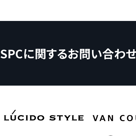
SPCに関するお問い合わ