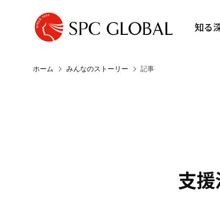
知る
ホーム
みんなのストーリー
記事
支援