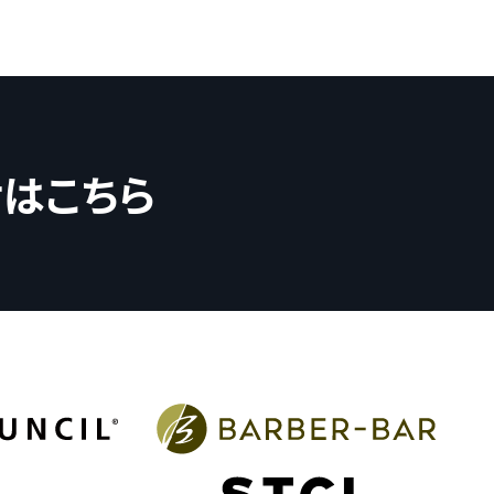
せはこちら