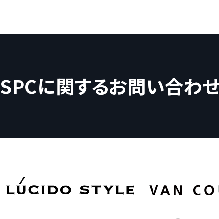
SPCに関するお問い合わ