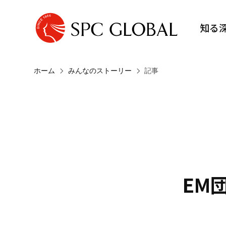
知る
ホーム
みんなのストーリー
記事
EM