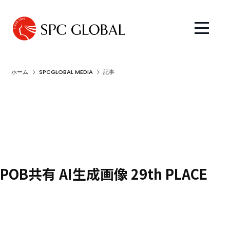
ホーム
SPCGLOBAL MEDIA
記事
POB共有 AI生成画像 29th PLACE