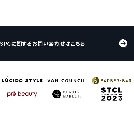
SPCに関するお問い合わせはこちら
プライバシーポリシー