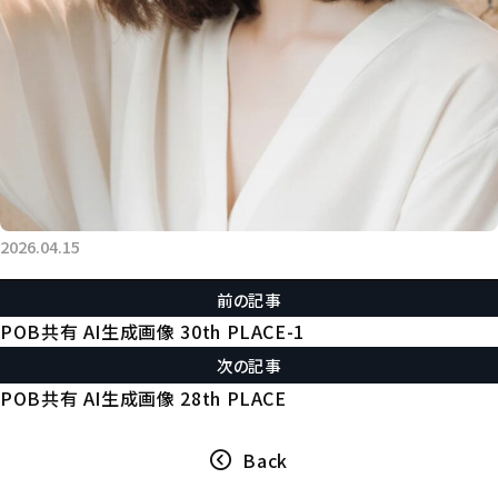
2026.04.15
前の記事
POB共有 AI生成画像 30th PLACE-1
次の記事
POB共有 AI生成画像 28th PLACE
Back