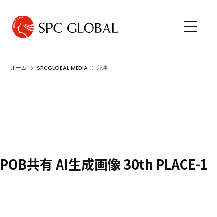
ホーム
SPCGLOBAL MEDIA
記事
POB共有 AI生成画像 30th PLACE-1