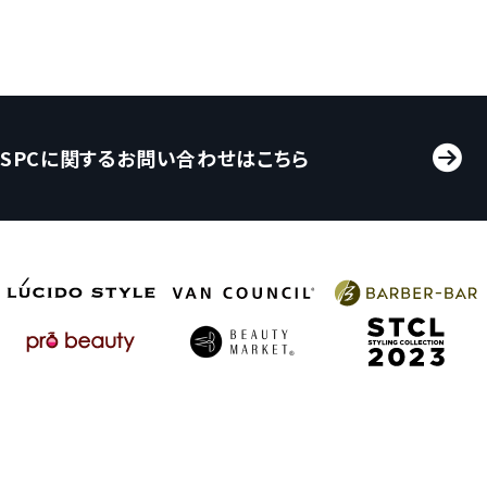
SPCに関するお問い合わせはこちら
プライバシーポリシー