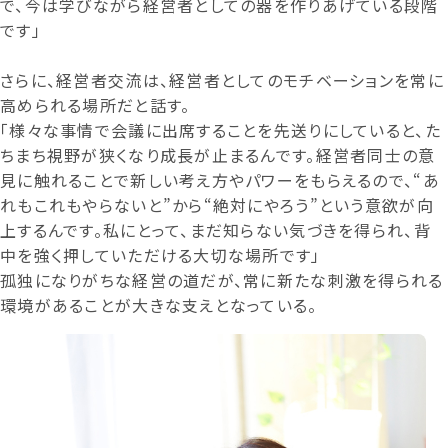
で、今は学びながら経営者としての器を作りあげている段階
です」
さらに、経営者交流は、経営者としてのモチベーションを常に
高められる場所だと話す。
「様々な事情で会議に出席することを先送りにしていると、た
ちまち視野が狭くなり成長が止まるんです。経営者同士の意
見に触れることで新しい考え方やパワーをもらえるので、“あ
れもこれもやらないと”から“絶対にやろう”という意欲が向
上するんです。私にとって、まだ知らない気づきを得られ、背
中を強く押していただける大切な場所です」
孤独になりがちな経営の道だが、常に新たな刺激を得られる
環境があることが大きな支えとなっている。