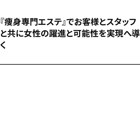
『痩身専門エステ』でお客様とスタッフ
と共に女性の躍進と可能性を実現へ導
く