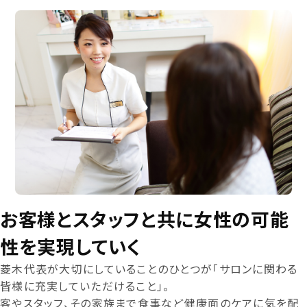
お客様とスタッフと共に女性の可能
性を実現していく
菱木代表が大切にしていることのひとつが「サロンに関わる
皆様に充実していただけること」。
客やスタッフ、その家族まで食事など健康面のケアに気を配