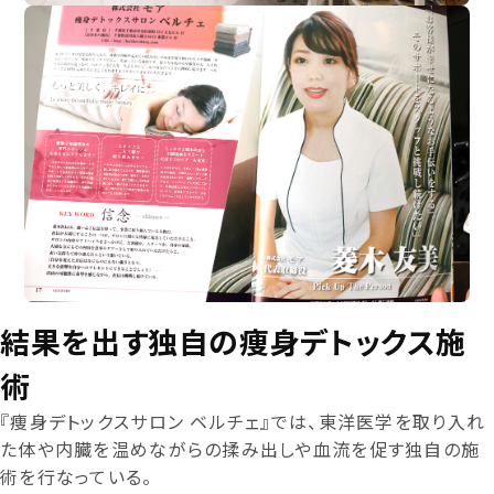
結果を出す独自の痩身デトックス施
術
『痩身デトックスサロン ベルチェ』では、東洋医学を取り入れ
た体や内臓を温めながらの揉み出しや血流を促す独自の施
術を行なっている。