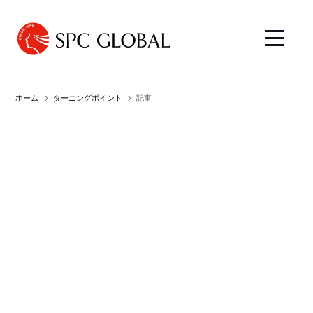
ホーム
ターニングポイント
記事