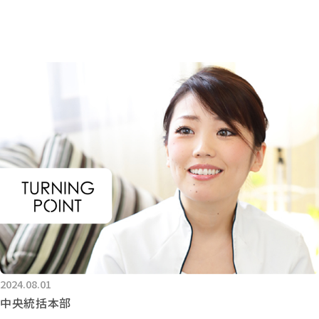
2024.08.01
中央統括本部