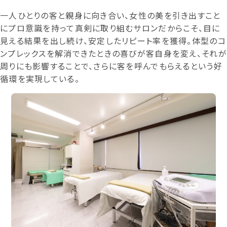
一人ひとりの客と親身に向き合い、女性の美を引き出すこと
にプロ意識を持って真剣に取り組むサロンだからこそ、目に
見える結果を出し続け、安定したリピート率を獲得。体型のコ
ンプレックスを解消できたときの喜びが客自身を変え、それが
周りにも影響することで、さらに客を呼んでもらえるという好
循環を実現している。