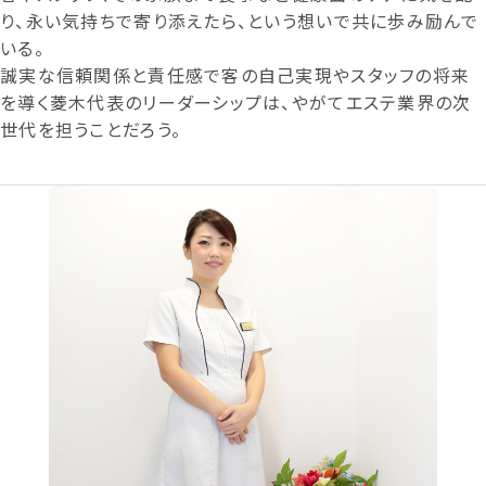
り、永い気持ちで寄り添えたら、という想いで共に歩み励んで
いる。
誠実な信頼関係と責任感で客の自己実現やスタッフの将来
を導く菱木代表のリーダーシップは、やがてエステ業界の次
世代を担うことだろう。