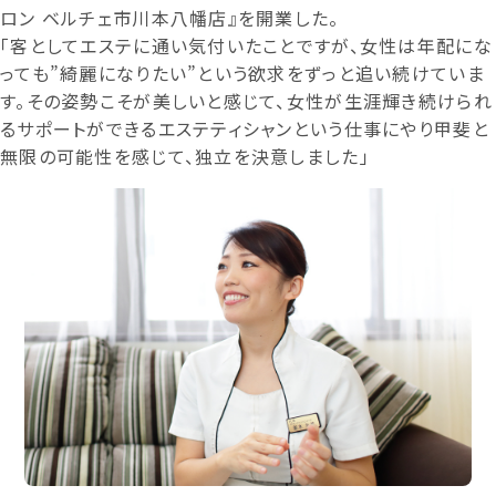
ロン ベルチェ市川本八幡店』を開業した。
「客としてエステに通い気付いたことですが、女性は年配にな
っても”綺麗になりたい”という欲求をずっと追い続けていま
す。その姿勢こそが美しいと感じて、女性が生涯輝き続けられ
るサポートができるエステティシャンという仕事にやり甲斐と
無限の可能性を感じて、独立を決意しました」